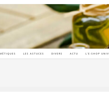
MÉTIQUES
LES ASTUCES
DIVERS
ACTU
L’E-SHOP UNI