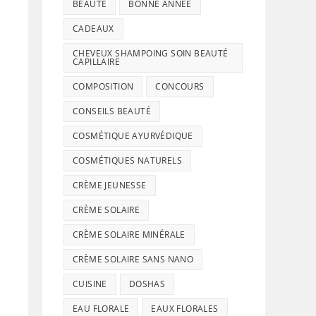
BEAUTÉ
BONNE ANNÉE
CADEAUX
CHEVEUX SHAMPOING SOIN BEAUTÉ
CAPILLAIRE
COMPOSITION
CONCOURS
CONSEILS BEAUTÉ
COSMÉTIQUE AYURVÉDIQUE
COSMÉTIQUES NATURELS
CRÈME JEUNESSE
CRÈME SOLAIRE
CRÈME SOLAIRE MINÉRALE
CRÈME SOLAIRE SANS NANO
CUISINE
DOSHAS
EAU FLORALE
EAUX FLORALES