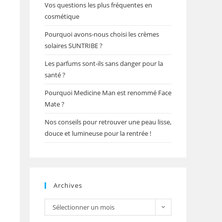
Vos questions les plus fréquentes en
cosmétique
Pourquoi avons-nous choisi les crèmes
solaires SUNTRIBE ?
Les parfums sont-ils sans danger pour la
santé ?
Pourquoi Medicine Man est renommé Face
Mate ?
Nos conseils pour retrouver une peau lisse,
douce et lumineuse pour la rentrée !
Archives
Sélectionner un mois