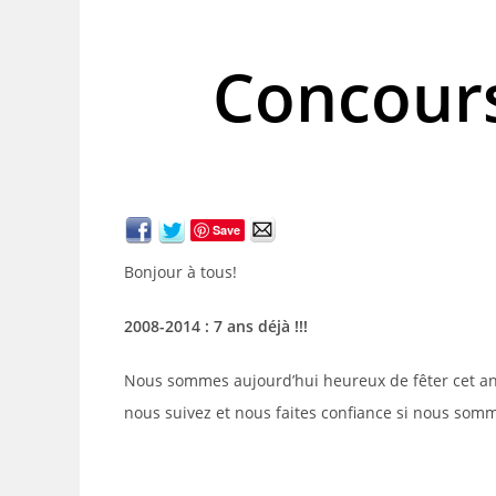
Concours 
Save
Bonjour à tous!
2008-2014 : 7 ans déjà !!!
Nous sommes aujourd’hui heureux de fêter cet anni
nous suivez et nous faites confiance si nous somm