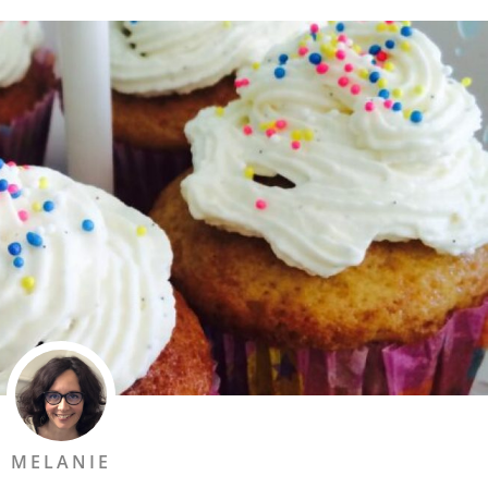
MELANIE