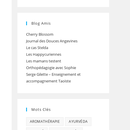
Blog Amis
Cherry Blossom
Journal des Douces Angevines
Le cas Stelda
Les Happycuriennes
Les mamans testent
Orthopédagogie avec Sophie
Serge Gilette – Enseignement et
accompagnement Taoïste
Mots Clés
AROMATHÉRAPIE
AYURVÉDA