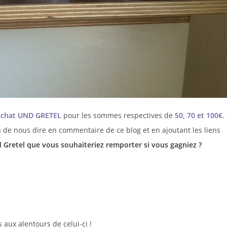
achat UND GRETEL
pour les sommes respectives de
50, 70 et 100€
.
fin de nous dire en commentaire de ce blog et en ajoutant les liens
 Gretel que vous souhaiteriez remporter si vous gagniez ?
 aux alentours de celui-ci !