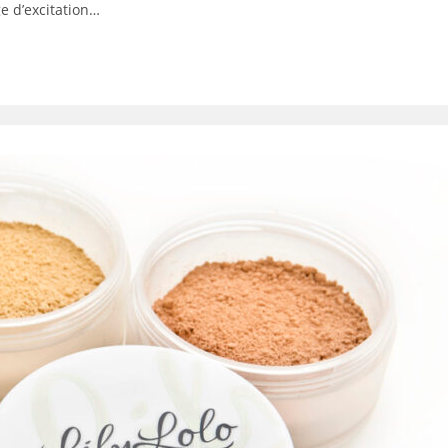
e d’excitation…