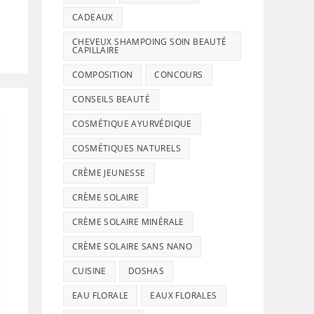
CADEAUX
CHEVEUX SHAMPOING SOIN BEAUTÉ
CAPILLAIRE
COMPOSITION
CONCOURS
CONSEILS BEAUTÉ
COSMÉTIQUE AYURVÉDIQUE
COSMÉTIQUES NATURELS
CRÈME JEUNESSE
CRÈME SOLAIRE
CRÈME SOLAIRE MINÉRALE
CRÈME SOLAIRE SANS NANO
CUISINE
DOSHAS
EAU FLORALE
EAUX FLORALES