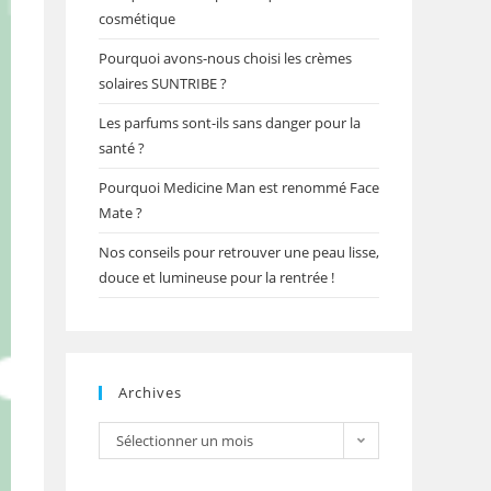
cosmétique
Pourquoi avons-nous choisi les crèmes
solaires SUNTRIBE ?
Les parfums sont-ils sans danger pour la
santé ?
Pourquoi Medicine Man est renommé Face
Mate ?
Nos conseils pour retrouver une peau lisse,
douce et lumineuse pour la rentrée !
Archives
Archives
Sélectionner un mois